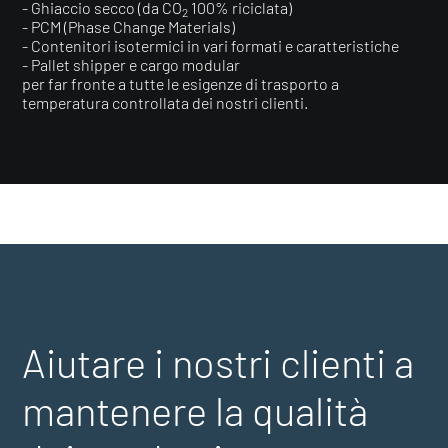
- Ghiaccio secco (da CO
100% riciclata)
2
- PCM (Phase Change Materials)
- Contenitori isotermici in vari formati e caratteristiche
- Pallet shipper e cargo modular
per far fronte a tutte le esigenze di trasporto a
temperatura controllata dei nostri clienti.
Aiutare i nostri clienti a
mantenere la qualità