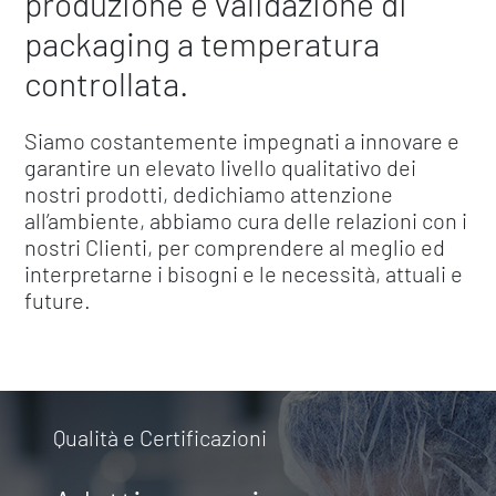
produzione e validazione di
packaging a temperatura
controllata.
Siamo costantemente impegnati a innovare e
garantire un elevato livello qualitativo dei
nostri prodotti, dedichiamo attenzione
all’ambiente, abbiamo cura delle relazioni con i
nostri Clienti, per comprendere al meglio ed
interpretarne i bisogni e le necessità, attuali e
future.
Qualità e Certificazioni