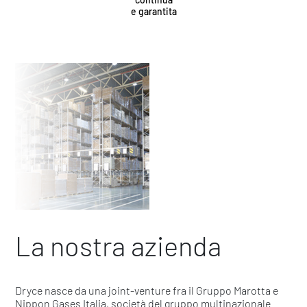
e garantita
La nostra azienda
Dryce nasce da una joint-venture fra il Gruppo Marotta e
Nippon Gases Italia, società del gruppo multinazionale