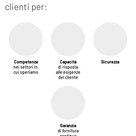
clienti per:
Competenza
Capacità
Sicurezza
nei settori in
di risposta
cui operiamo
alle esigenze
del cliente
Garanzia
di fornitura
continua